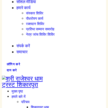
सोशल मीडिया
हमारे कार्य
संस्कार शिविर
पौधरोपण कार्य
रक्तदान शिविर
प्रतिभा सम्मान समारोह
नेत्र जांच शिविर शिविर
संपर्क करें
समाचार
लॉगिन करे
दान करे
मुख्य पृष्ठ
हमारे बारे में
परिचय
शिकारपुरा धाम