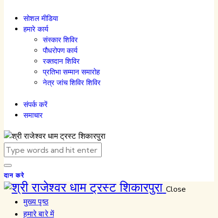
सोशल मीडिया
हमारे कार्य
संस्कार शिविर
पौधरोपण कार्य
रक्तदान शिविर
प्रतिभा सम्मान समारोह
नेत्र जांच शिविर शिविर
संपर्क करें
समाचार
दान करे
Close
मुख्य पृष्ठ
हमारे बारे में