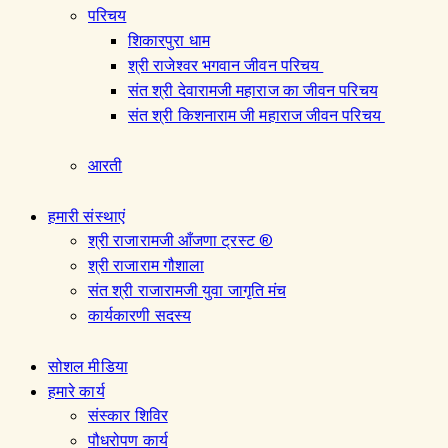
परिचय
शिकारपुरा धाम
श्री राजेश्वर भगवान जीवन परिचय
संत श्री देवारामजी महाराज का जीवन परिचय
संत श्री किशनाराम जी महाराज जीवन परिचय
आरती
हमारी संस्थाएं
श्री राजारामजी आँजणा ट्रस्ट ®
श्री राजाराम गौशाला
संत श्री राजारामजी युवा जागृति मंच
कार्यकारणी सदस्य
सोशल मीडिया
हमारे कार्य
संस्कार शिविर
पौधरोपण कार्य