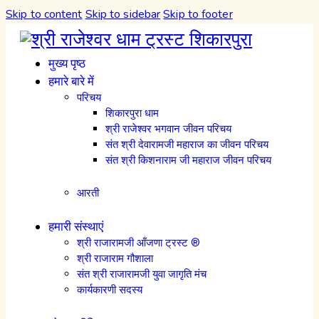
Skip to content
Skip to sidebar
Skip to footer
मुख्य पृष्ठ
हमारे बारे में
परिचय
शिकारपुरा धाम
श्री राजेश्वर भगवान जीवन परिचय
संत श्री देवारामजी महाराज का जीवन परिचय
संत श्री किशनाराम जी महाराज जीवन परिचय
आरती
हमारी संस्थाएं
श्री राजारामजी आँजणा ट्रस्ट ®
श्री राजाराम गौशाला
संत श्री राजारामजी युवा जागृति मंच
कार्यकारणी सदस्य