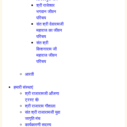
श्री राजेश्वर
भगवान जीवन
परिचय
संत श्री देवारामजी
महाराज का जीवन
परिचय
संत श्री
किशनाराम जी
महाराज जीवन
परिचय
आरती
हमारी संस्थाएं
श्री राजारामजी आँजणा
ट्रस्ट ®
श्री राजाराम गौशाला
संत श्री राजारामजी युवा
जागृति मंच
कार्यकारणी सदस्य