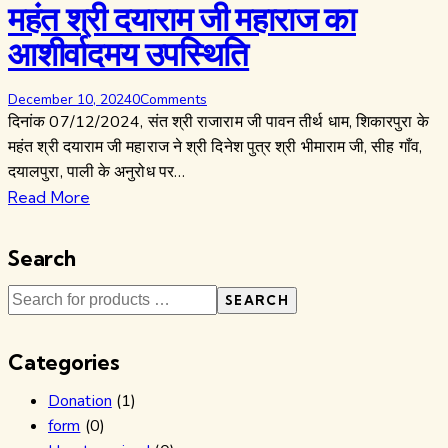
महंत श्री दयाराम जी महाराज का
आशीर्वादमय उपस्थिति
December 10, 2024
0
Comments
दिनांक 07/12/2024, संत श्री राजाराम जी पावन तीर्थ धाम, शिकारपुरा के
महंत श्री दयाराम जी महाराज ने श्री दिनेश पुत्र श्री भीमाराम जी, सीह गाँव,
दयालपुरा, पाली के अनुरोध पर…
Read More
Search
SEARCH
Categories
Donation
(1)
form
(0)