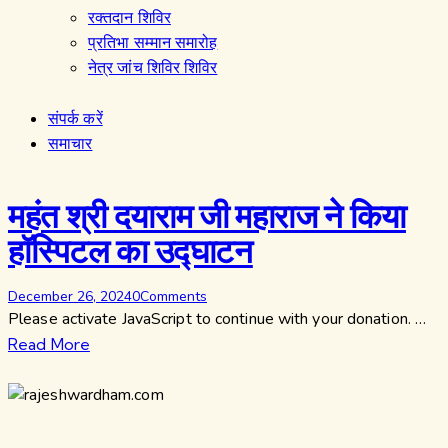
रक्तदान शिविर
प्रतिभा सम्मान समारोह
नेत्र जांच शिविर शिविर
संपर्क करें
समाचार
महंत श्री दयाराम जी महाराज ने किया
हॉस्पिटल का उद्घाटन
December 26, 2024
0
Comments
Please activate JavaScript to continue with your donation. …
Read More