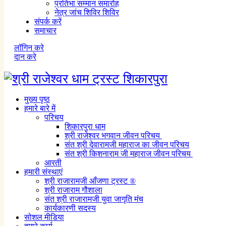
प्रतिभा सम्मान समारोह
नेत्र जांच शिविर शिविर
संपर्क करें
समाचार
लॉगिन करे
दान करे
मुख्य पृष्ठ
हमारे बारे में
परिचय
शिकारपुरा धाम
श्री राजेश्वर भगवान जीवन परिचय
संत श्री देवारामजी महाराज का जीवन परिचय
संत श्री किशनाराम जी महाराज जीवन परिचय
आरती
हमारी संस्थाएं
श्री राजारामजी आँजणा ट्रस्ट ®
श्री राजाराम गौशाला
संत श्री राजारामजी युवा जागृति मंच
कार्यकारणी सदस्य
सोशल मीडिया