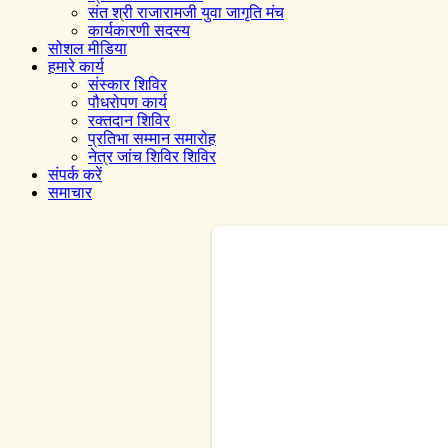
संत श्री राजारामजी युवा जागृति मंच
कार्यकारणी सदस्य
सोशल मीडिया
हमारे कार्य
संस्कार शिविर
पौधरोपण कार्य
रक्तदान शिविर
प्रतिभा सम्मान समारोह
नेत्र जांच शिविर शिविर
संपर्क करें
समाचार