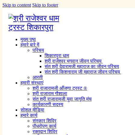
Skip to content
Skip to footer
मुख्य पृष्ठ
हमारे बारे में
परिचय
शिकारपुरा धाम
श्री राजेश्वर भगवान जीवन परिचय
संत श्री देवारामजी महाराज का जीवन परिचय
संत श्री किशनाराम जी महाराज जीवन परिचय
आरती
हमारी संस्थाएं
श्री राजारामजी आँजणा ट्रस्ट ®
श्री राजाराम गौशाला
संत श्री राजारामजी युवा जागृति मंच
कार्यकारणी सदस्य
सोशल मीडिया
हमारे कार्य
संस्कार शिविर
पौधरोपण कार्य
रक्तदान शिविर