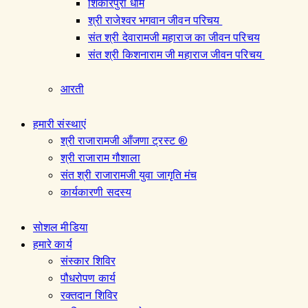
शिकारपुरा धाम
श्री राजेश्वर भगवान जीवन परिचय
संत श्री देवारामजी महाराज का जीवन परिचय
संत श्री किशनाराम जी महाराज जीवन परिचय
आरती
हमारी संस्थाएं
श्री राजारामजी आँजणा ट्रस्ट ®
श्री राजाराम गौशाला
संत श्री राजारामजी युवा जागृति मंच
कार्यकारणी सदस्य
सोशल मीडिया
हमारे कार्य
संस्कार शिविर
पौधरोपण कार्य
रक्तदान शिविर