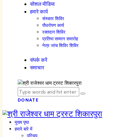
सोशल मीडिया
हमारे कार्य
संस्कार शिविर
पौधरोपण कार्य
रक्तदान शिविर
प्रतिभा सम्मान समारोह
नेत्र जांच शिविर शिविर
संपर्क करें
समाचार
DONATE
मुख्य पृष्ठ
हमारे बारे में
परिचय