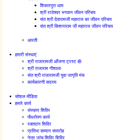
शिकारपुरा धाम
श्री राजेश्वर भगवान जीवन परिचय
संत श्री देवारामजी महाराज का जीवन परिचय
संत श्री किशनाराम जी महाराज जीवन परिचय
आरती
हमारी संस्थाएं
श्री राजारामजी आँजणा ट्रस्ट ®
श्री राजाराम गौशाला
संत श्री राजारामजी युवा जागृति मंच
कार्यकारणी सदस्य
सोशल मीडिया
हमारे कार्य
संस्कार शिविर
पौधरोपण कार्य
रक्तदान शिविर
प्रतिभा सम्मान समारोह
नेत्र जांच शिविर शिविर