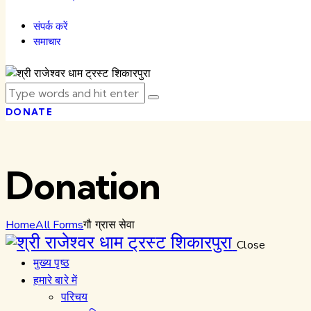
संपर्क करें
समाचार
DONATE
Donation
Home
All Forms
गौ ग्रास सेवा
Close
मुख्य पृष्ठ
हमारे बारे में
परिचय