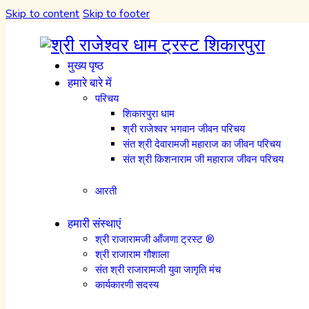
Skip to content
Skip to footer
मुख्य पृष्ठ
हमारे बारे में
परिचय
शिकारपुरा धाम
श्री राजेश्वर भगवान जीवन परिचय
संत श्री देवारामजी महाराज का जीवन परिचय
संत श्री किशनाराम जी महाराज जीवन परिचय
आरती
हमारी संस्थाएं
श्री राजारामजी आँजणा ट्रस्ट ®
श्री राजाराम गौशाला
संत श्री राजारामजी युवा जागृति मंच
कार्यकारणी सदस्य