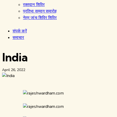
रक्तदान शिविर
प्रतिभा सम्मान समारोह
नेत्र जांच शिविर शिविर
संपर्क करें
समाचार
India
April 26, 2022