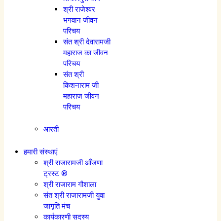
श्री राजेश्वर
भगवान जीवन
परिचय
संत श्री देवारामजी
महाराज का जीवन
परिचय
संत श्री
किशनाराम जी
महाराज जीवन
परिचय
आरती
हमारी संस्थाएं
श्री राजारामजी आँजणा
ट्रस्ट ®
श्री राजाराम गौशाला
संत श्री राजारामजी युवा
जागृति मंच
कार्यकारणी सदस्य