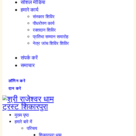
सोशल मीडिया
हमारे कार्य
संस्कार शिविर
पौधरोपण कार्य
रक्तदान शिविर
प्रतिभा सम्मान समारोह
नेत्र जांच शिविर शिविर
संपर्क करें
समाचार
लॉगिन करे
दान करे
मुख्य पृष्ठ
हमारे बारे में
परिचय
शिकारपुरा धाम