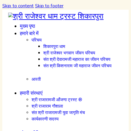
Skip to content
Skip to footer
मुख्य पृष्ठ
हमारे बारे में
परिचय
शिकारपुरा धाम
श्री राजेश्वर भगवान जीवन परिचय
संत श्री देवारामजी महाराज का जीवन परिचय
संत श्री किशनाराम जी महाराज जीवन परिचय
आरती
हमारी संस्थाएं
श्री राजारामजी आँजणा ट्रस्ट ®
श्री राजाराम गौशाला
संत श्री राजारामजी युवा जागृति मंच
कार्यकारणी सदस्य