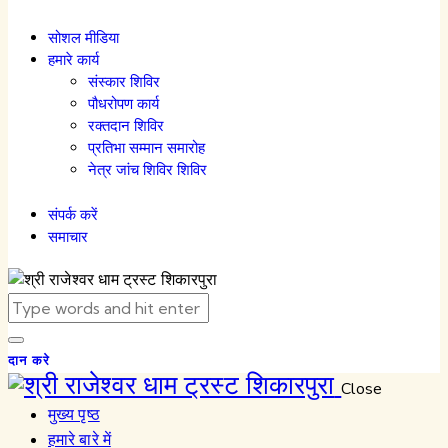
सोशल मीडिया
हमारे कार्य
संस्कार शिविर
पौधरोपण कार्य
रक्तदान शिविर
प्रतिभा सम्मान समारोह
नेत्र जांच शिविर शिविर
संपर्क करें
समाचार
दान करे
Close
मुख्य पृष्ठ
हमारे बारे में