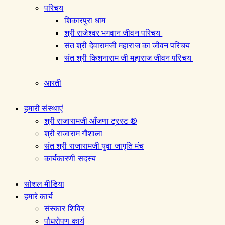
परिचय
शिकारपुरा धाम
श्री राजेश्वर भगवान जीवन परिचय
संत श्री देवारामजी महाराज का जीवन परिचय
संत श्री किशनाराम जी महाराज जीवन परिचय
आरती
हमारी संस्थाएं
श्री राजारामजी आँजणा ट्रस्ट ®
श्री राजाराम गौशाला
संत श्री राजारामजी युवा जागृति मंच
कार्यकारणी सदस्य
सोशल मीडिया
हमारे कार्य
संस्कार शिविर
पौधरोपण कार्य