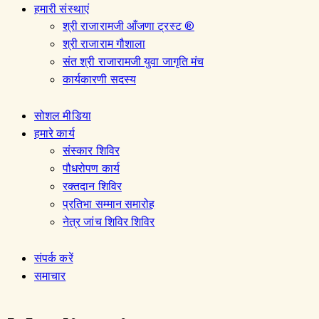
हमारी संस्थाएं
श्री राजारामजी आँजणा ट्रस्ट ®
श्री राजाराम गौशाला
संत श्री राजारामजी युवा जागृति मंच
कार्यकारणी सदस्य
सोशल मीडिया
हमारे कार्य
संस्कार शिविर
पौधरोपण कार्य
रक्तदान शिविर
प्रतिभा सम्मान समारोह
नेत्र जांच शिविर शिविर
संपर्क करें
समाचार