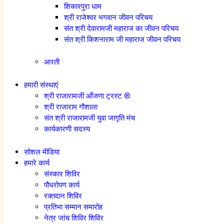
शिकारपुरा धाम
श्री राजेश्वर भगवान जीवन परिचय
संत श्री देवारामजी महाराज का जीवन परिचय
संत श्री किशनाराम जी महाराज जीवन परिचय
आरती
हमारी संस्थाएं
श्री राजारामजी आँजणा ट्रस्ट ®
श्री राजाराम गौशाला
संत श्री राजारामजी युवा जागृति मंच
कार्यकारणी सदस्य
सोशल मीडिया
हमारे कार्य
संस्कार शिविर
पौधरोपण कार्य
रक्तदान शिविर
प्रतिभा सम्मान समारोह
नेत्र जांच शिविर शिविर