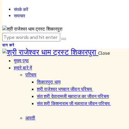
संपर्क करें
समाचार
दान करे
Close
मुख्य पृष्ठ
हमारे बारे में
परिचय
शिकारपुरा धाम
श्री राजेश्वर भगवान जीवन परिचय
संत श्री देवारामजी महाराज का जीवन परिचय
संत श्री किशनाराम जी महाराज जीवन परिचय
आरती