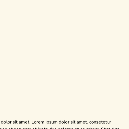
dolor sit amet. Lorem ipsum dolor sit amet, consetetur