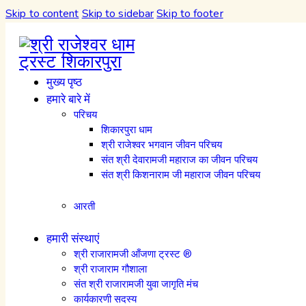
Skip to content
Skip to sidebar
Skip to footer
मुख्य पृष्ठ
हमारे बारे में
परिचय
शिकारपुरा धाम
श्री राजेश्वर भगवान जीवन परिचय
संत श्री देवारामजी महाराज का जीवन परिचय
संत श्री किशनाराम जी महाराज जीवन परिचय
आरती
हमारी संस्थाएं
श्री राजारामजी आँजणा ट्रस्ट ®
श्री राजाराम गौशाला
संत श्री राजारामजी युवा जागृति मंच
कार्यकारणी सदस्य