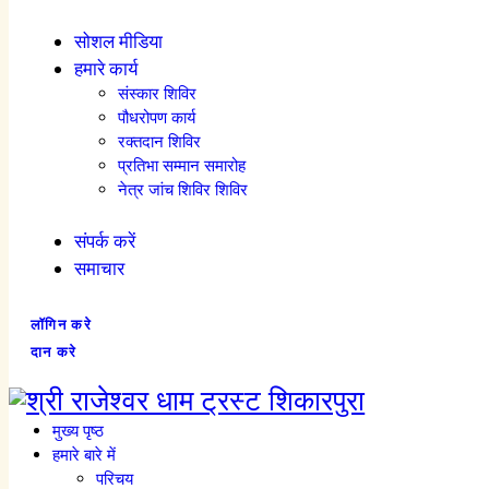
सोशल मीडिया
हमारे कार्य
संस्कार शिविर
पौधरोपण कार्य
रक्तदान शिविर
प्रतिभा सम्मान समारोह
नेत्र जांच शिविर शिविर
संपर्क करें
समाचार
लॉगिन करे
दान करे
मुख्य पृष्ठ
हमारे बारे में
परिचय