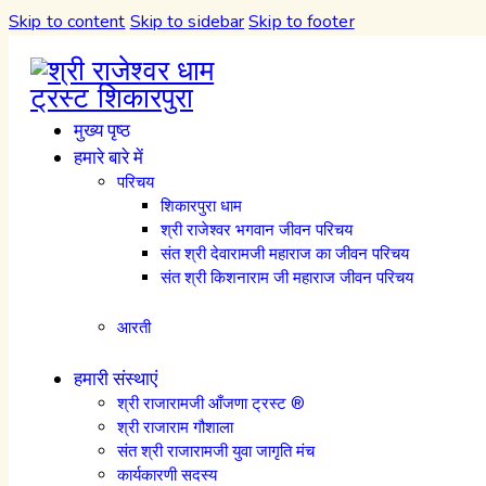
Skip to content
Skip to sidebar
Skip to footer
मुख्य पृष्ठ
हमारे बारे में
परिचय
शिकारपुरा धाम
श्री राजेश्वर भगवान जीवन परिचय
संत श्री देवारामजी महाराज का जीवन परिचय
संत श्री किशनाराम जी महाराज जीवन परिचय
आरती
हमारी संस्थाएं
श्री राजारामजी आँजणा ट्रस्ट ®
श्री राजाराम गौशाला
संत श्री राजारामजी युवा जागृति मंच
कार्यकारणी सदस्य