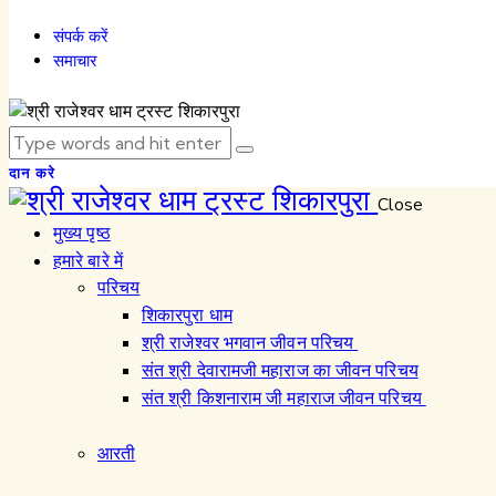
संपर्क करें
समाचार
दान करे
Close
मुख्य पृष्ठ
हमारे बारे में
परिचय
शिकारपुरा धाम
श्री राजेश्वर भगवान जीवन परिचय
संत श्री देवारामजी महाराज का जीवन परिचय
संत श्री किशनाराम जी महाराज जीवन परिचय
आरती