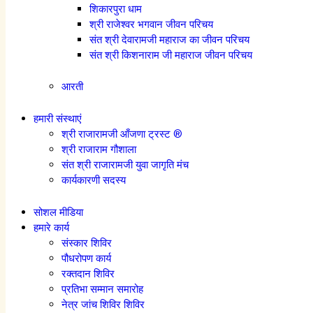
शिकारपुरा धाम
श्री राजेश्वर भगवान जीवन परिचय
संत श्री देवारामजी महाराज का जीवन परिचय
संत श्री किशनाराम जी महाराज जीवन परिचय
आरती
हमारी संस्थाएं
श्री राजारामजी आँजणा ट्रस्ट ®
श्री राजाराम गौशाला
संत श्री राजारामजी युवा जागृति मंच
कार्यकारणी सदस्य
सोशल मीडिया
हमारे कार्य
संस्कार शिविर
पौधरोपण कार्य
रक्तदान शिविर
प्रतिभा सम्मान समारोह
नेत्र जांच शिविर शिविर