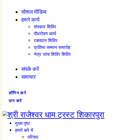
सोशल मीडिया
हमारे कार्य
संस्कार शिविर
पौधरोपण कार्य
रक्तदान शिविर
प्रतिभा सम्मान समारोह
नेत्र जांच शिविर शिविर
संपर्क करें
समाचार
लॉगिन करे
दान करे
मुख्य पृष्ठ
हमारे बारे में
परिचय