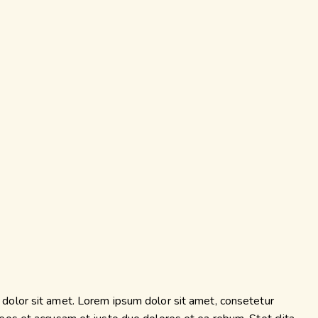
dolor sit amet. Lorem ipsum dolor sit amet, consetetur