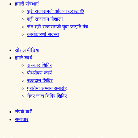
हमारी संस्थाएं
श्री राजारामजी आँजणा ट्रस्ट ®
श्री राजाराम गौशाला
संत श्री राजारामजी युवा जागृति मंच
कार्यकारणी सदस्य
सोशल मीडिया
हमारे कार्य
संस्कार शिविर
पौधरोपण कार्य
रक्तदान शिविर
प्रतिभा सम्मान समारोह
नेत्र जांच शिविर शिविर
संपर्क करें
समाचार